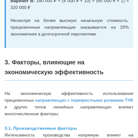
Вариант B:
180 000 ₽ + (8 000 ₽ × 10) + (60 000 ₽ × 1) =
320 000 ₽
Несмотря на более высокую начальную стоимость,
прецизионные направляющие оказываются на 20%
экономичнее в долгосрочной перспективе.
3. Факторы, влияющие на
экономическую эффективность
На экономическую эффективность использования
прецизионных
направляющих с перекрестными роликами THK
и других типов линейных направляющих влияют
многочисленные факторы:
3.1. Производственные факторы
Интенсивность производства напрямую влияет на