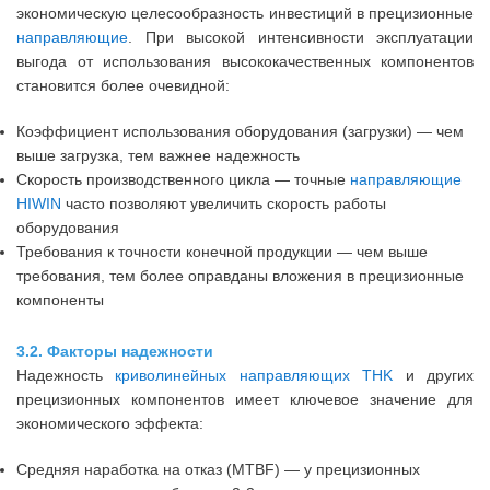
экономическую целесообразность инвестиций в прецизионные
направляющие
. При высокой интенсивности эксплуатации
выгода от использования высококачественных компонентов
становится более очевидной:
Коэффициент использования оборудования (загрузки) — чем
выше загрузка, тем важнее надежность
Скорость производственного цикла — точные
направляющие
HIWIN
часто позволяют увеличить скорость работы
оборудования
Требования к точности конечной продукции — чем выше
требования, тем более оправданы вложения в прецизионные
компоненты
3.2. Факторы надежности
Надежность
криволинейных направляющих THK
и других
прецизионных компонентов имеет ключевое значение для
экономического эффекта:
Средняя наработка на отказ (MTBF) — у прецизионных