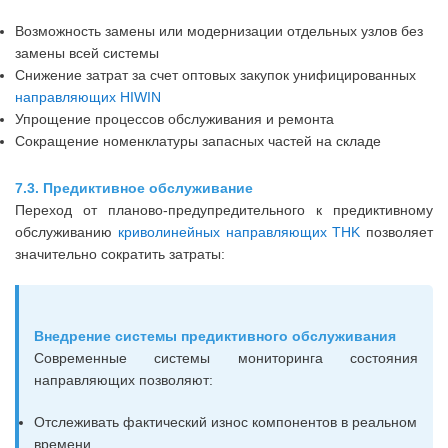
Возможность замены или модернизации отдельных узлов без
замены всей системы
Снижение затрат за счет оптовых закупок унифицированных
направляющих HIWIN
Упрощение процессов обслуживания и ремонта
Сокращение номенклатуры запасных частей на складе
7.3. Предиктивное обслуживание
Переход от планово-предупредительного к предиктивному
обслуживанию
криволинейных направляющих THK
позволяет
значительно сократить затраты:
Внедрение системы предиктивного обслуживания
Современные системы мониторинга состояния
направляющих позволяют:
Отслеживать фактический износ компонентов в реальном
времени