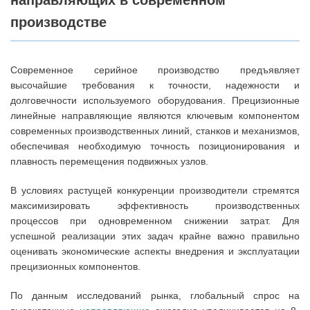
производстве
Современное серийное производство предъявляет
высочайшие требования к точности, надежности и
долговечности используемого оборудования. Прецизионные
линейные направляющие являются ключевым компонентом
современных производственных линий, станков и механизмов,
обеспечивая необходимую точность позиционирования и
плавность перемещения подвижных узлов.
В условиях растущей конкуренции производители стремятся
максимизировать эффективность производственных
процессов при одновременном снижении затрат. Для
успешной реализации этих задач крайне важно правильно
оценивать экономические аспекты внедрения и эксплуатации
прецизионных компонентов.
По данным исследований рынка, глобальный спрос на