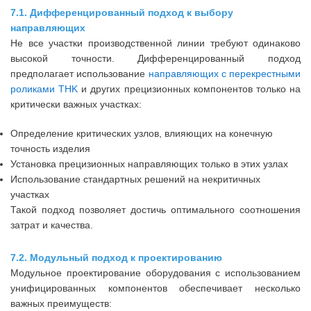
7.1. Дифференцированный подход к выбору
направляющих
Не все участки производственной линии требуют одинаково
высокой точности. Дифференцированный подход
предполагает использование
направляющих с перекрестными
роликами THK
и других прецизионных компонентов только на
критически важных участках:
Определение критических узлов, влияющих на конечную
точность изделия
Установка прецизионных направляющих только в этих узлах
Использование стандартных решений на некритичных
участках
Такой подход позволяет достичь оптимального соотношения
затрат и качества.
7.2. Модульный подход к проектированию
Модульное проектирование оборудования с использованием
унифицированных компонентов обеспечивает несколько
важных преимуществ: