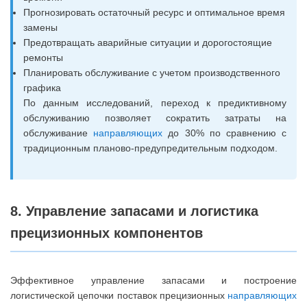
Прогнозировать остаточный ресурс и оптимальное время
замены
Предотвращать аварийные ситуации и дорогостоящие
ремонты
Планировать обслуживание с учетом производственного
графика
По данным исследований, переход к предиктивному
обслуживанию позволяет сократить затраты на
обслуживание
направляющих
до 30% по сравнению с
традиционным планово-предупредительным подходом.
8. Управление запасами и логистика
прецизионных компонентов
Эффективное управление запасами и построение
логистической цепочки поставок прецизионных
направляющих