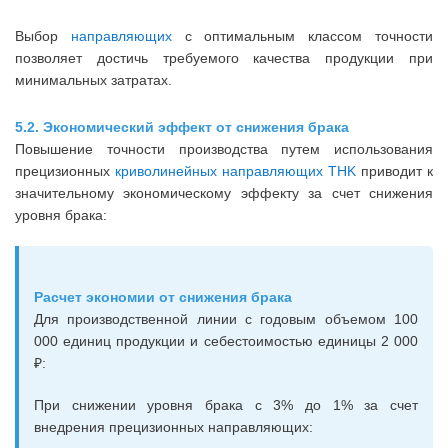
Выбор
направляющих
с оптимальным классом точности
позволяет достичь требуемого качества продукции при
минимальных затратах.
5.2. Экономический эффект от снижения брака
Повышение точности производства путем использования
прецизионных
криволинейных направляющих THK
приводит к
значительному экономическому эффекту за счет снижения
уровня брака:
Расчет экономии от снижения брака
Для производственной линии с годовым объемом 100
000 единиц продукции и себестоимостью единицы 2 000
₽:
При снижении уровня брака с 3% до 1% за счет
внедрения прецизионных направляющих: