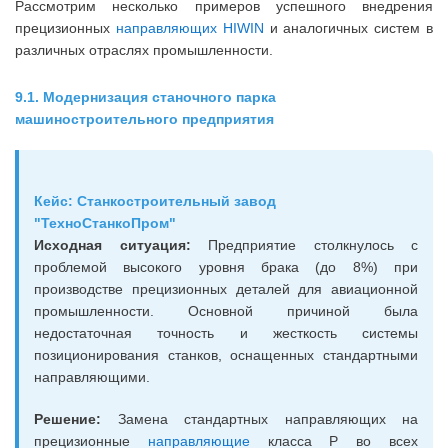
Рассмотрим несколько примеров успешного внедрения
прецизионных
направляющих HIWIN
и аналогичных систем в
различных отраслях промышленности.
9.1. Модернизация станочного парка
машиностроительного предприятия
Кейс: Станкостроительный завод
"ТехноСтанкоПром"
Исходная ситуация:
Предприятие столкнулось с
проблемой высокого уровня брака (до 8%) при
производстве прецизионных деталей для авиационной
промышленности. Основной причиной была
недостаточная точность и жесткость системы
позиционирования станков, оснащенных стандартными
направляющими.
Решение:
Замена стандартных направляющих на
прецизионные
направляющие
класса P во всех