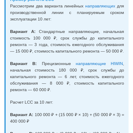
Рассмотрим два варианта линейных
направляющих
для
производственной линии с планируемым сроком
эксплуатации 10 лет:
Вариант A:
Стандартные направляющие, начальная
стоимость 100 000 ₽, срок службы до капитального
ремонта — 3 года, стоимость ежегодного обслуживания
— 15 000 ₽, стоимость капитального ремонта — 50 000 ₽.
Вариант B:
Прецизионные
направляющие HIWIN
,
начальная стоимость 180 000 ₽, срок службы до
капитального ремонта — 6 лет, стоимость ежегодного
обслуживания — 8 000 ₽, стоимость капитального
ремонта — 60 000 ₽.
Расчет LCC за 10 лет:
Вариант A:
100 000 ₽ + (15 000 ₽ × 10) + (50 000 ₽ × 3) =
400 000 ₽