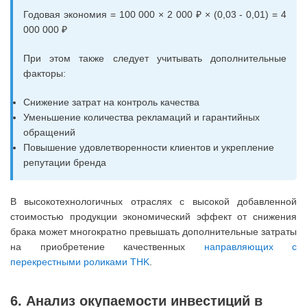
Годовая экономия = 100 000 × 2 000 ₽ × (0,03 - 0,01) = 4
000 000 ₽
При этом также следует учитывать дополнительные
факторы:
Снижение затрат на контроль качества
Уменьшение количества рекламаций и гарантийных
обращений
Повышение удовлетворенности клиентов и укрепление
репутации бренда
В высокотехнологичных отраслях с высокой добавленной
стоимостью продукции экономический эффект от снижения
брака может многократно превышать дополнительные затраты
на приобретение качественных
направляющих с
перекрестными роликами THK
.
6. Анализ окупаемости инвестиций в