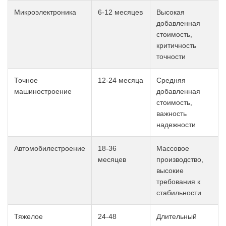
Микроэлектроника
6-12 месяцев
Высокая
добавленная
стоимость,
критичность
точности
Точное
12-24 месяца
Средняя
машиностроение
добавленная
стоимость,
важность
надежности
Автомобилестроение
18-36
Массовое
месяцев
производство,
высокие
требования к
стабильности
Тяжелое
24-48
Длительный