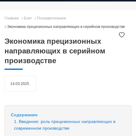
Главная
Блог
Познавательное
Экономика прецизионных направляющих в серийном производстве
Экономика прецизионных
направляющих в серийном
производстве
14.03.2025
Содержание
1. Введение: роль прецизионных направляющих в
современном производстве