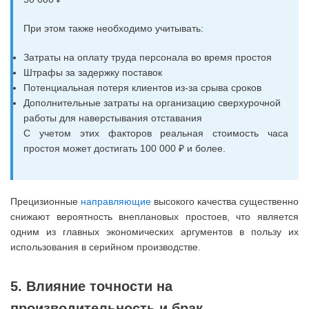
При этом также необходимо учитывать:
Затраты на оплату труда персонала во время простоя
Штрафы за задержку поставок
Потенциальная потеря клиентов из-за срыва сроков
Дополнительные затраты на организацию сверхурочной
работы для наверстывания отставания
С учетом этих факторов реальная стоимость часа
простоя может достигать 100 000 ₽ и более.
Прецизионные
направляющие
высокого качества существенно
снижают вероятность внеплановых простоев, что является
одним из главных экономических аргументов в пользу их
использования в серийном производстве.
5. Влияние точности на
производительность и брак