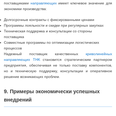
поставщиками
направляющих
имеет ключевое значение для
экономики производства:
Долгосрочные контракты с фиксированными ценами
Программы лояльности и скидки при регулярных закупках
Техническая поддержка и консультации со стороны
поставщика
Совместные программы по оптимизации логистических
процессов
Надежный поставщик качественных
криволинейных
направляющих THK
становится стратегическим партнером
предприятия, обеспечивая не только поставку компонентов,
но и техническую поддержку, консультации и оперативное
решение возникающих проблем.
9. Примеры экономически успешных
внедрений