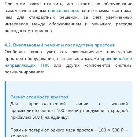
При этом важно отметить, что затраты на обслуживание
высококачественных
направляющих
часто оказываются ниже,
чем для стандартных решений, за счет увеличенных
интервалов между обслуживанием и меньшего расхода
расходных материалов.
4.2. Внеплановый ремонт и последствия простоев
Особенно важно учитывать экономические последствия
простоев оборудования, вызванных отказами
криволинейных
направляющих THK
или других компонентов системы
позиционирования:
Расчет стоимости простоя
Для производственной линии с часовой
производительностью 100 единиц продукции и средней
прибылью 500 ₽ на единицу:
Прямые потери от одного часа простоя = 100 × 500 ₽ =
50 000 ₽