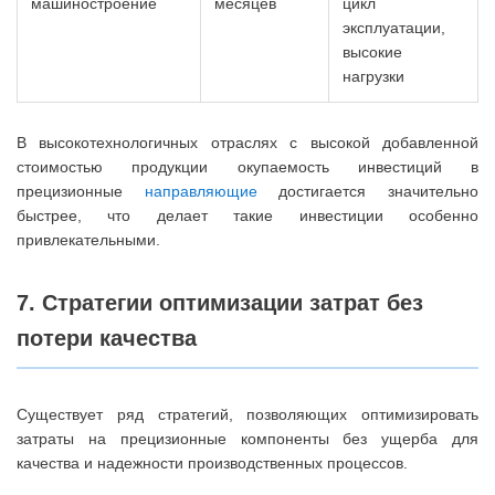
машиностроение
месяцев
цикл
эксплуатации,
высокие
нагрузки
В высокотехнологичных отраслях с высокой добавленной
стоимостью продукции окупаемость инвестиций в
прецизионные
направляющие
достигается значительно
быстрее, что делает такие инвестиции особенно
привлекательными.
7. Стратегии оптимизации затрат без
потери качества
Существует ряд стратегий, позволяющих оптимизировать
затраты на прецизионные компоненты без ущерба для
качества и надежности производственных процессов.