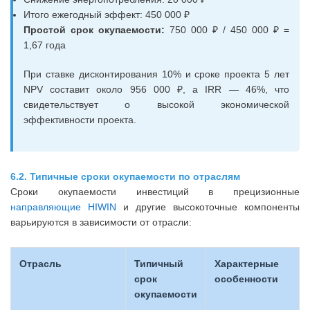
Итого ежегодный эффект: 450 000 ₽
Простой срок окупаемости:
750 000 ₽ / 450 000 ₽ =
1,67 года
При ставке дисконтирования 10% и сроке проекта 5 лет
NPV составит около 956 000 ₽, а IRR — 46%, что
свидетельствует о высокой экономической
эффективности проекта.
6.2. Типичные сроки окупаемости по отраслям
Сроки окупаемости инвестиций в прецизионные
направляющие HIWIN
и другие высокоточные компоненты
варьируются в зависимости от отрасли:
Отрасль
Типичный
Характерные
срок
особенности
окупаемости