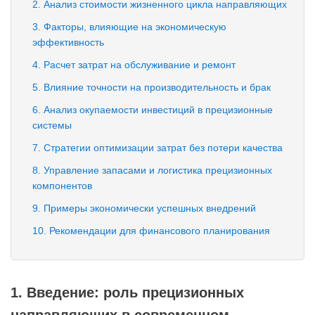
2. Анализ стоимости жизненного цикла направляющих
3. Факторы, влияющие на экономическую
эффективность
4. Расчет затрат на обслуживание и ремонт
5. Влияние точности на производительность и брак
6. Анализ окупаемости инвестиций в прецизионные
системы
7. Стратегии оптимизации затрат без потери качества
8. Управление запасами и логистика прецизионных
компонентов
9. Примеры экономически успешных внедрений
10. Рекомендации для финансового планирования
1. Введение: роль прецизионных
направляющих в современном