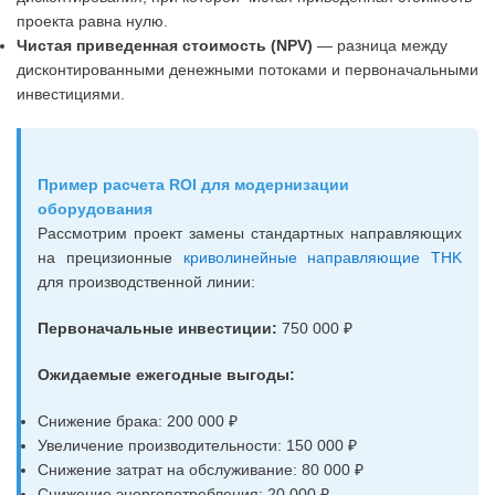
проекта равна нулю.
Чистая приведенная стоимость (NPV)
— разница между
дисконтированными денежными потоками и первоначальными
инвестициями.
Пример расчета ROI для модернизации
оборудования
Рассмотрим проект замены стандартных направляющих
на прецизионные
криволинейные направляющие THK
для производственной линии:
Первоначальные инвестиции:
750 000 ₽
Ожидаемые ежегодные выгоды:
Снижение брака: 200 000 ₽
Увеличение производительности: 150 000 ₽
Снижение затрат на обслуживание: 80 000 ₽
Снижение энергопотребления: 20 000 ₽