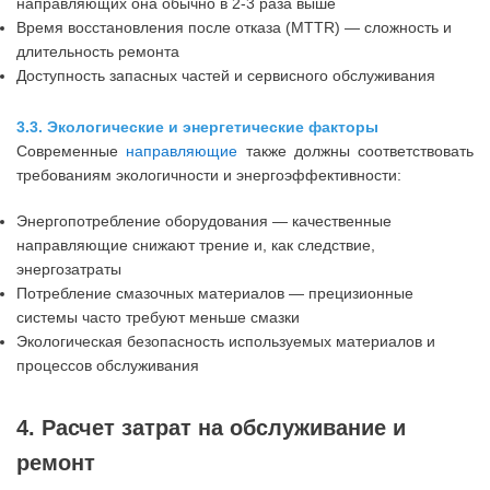
направляющих она обычно в 2-3 раза выше
Время восстановления после отказа (MTTR) — сложность и
длительность ремонта
Доступность запасных частей и сервисного обслуживания
3.3. Экологические и энергетические факторы
Современные
направляющие
также должны соответствовать
требованиям экологичности и энергоэффективности:
Энергопотребление оборудования — качественные
направляющие снижают трение и, как следствие,
энергозатраты
Потребление смазочных материалов — прецизионные
системы часто требуют меньше смазки
Экологическая безопасность используемых материалов и
процессов обслуживания
4. Расчет затрат на обслуживание и
ремонт