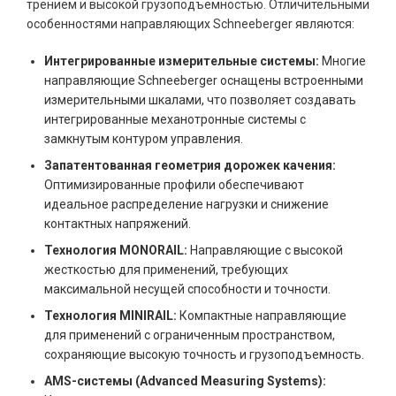
трением и высокой грузоподъемностью. Отличительными
особенностями направляющих Schneeberger являются:
Интегрированные измерительные системы:
Многие
направляющие Schneeberger оснащены встроенными
измерительными шкалами, что позволяет создавать
интегрированные механотронные системы с
замкнутым контуром управления.
Запатентованная геометрия дорожек качения:
Оптимизированные профили обеспечивают
идеальное распределение нагрузки и снижение
контактных напряжений.
Технология MONORAIL:
Направляющие с высокой
жесткостью для применений, требующих
максимальной несущей способности и точности.
Технология MINIRAIL:
Компактные направляющие
для применений с ограниченным пространством,
сохраняющие высокую точность и грузоподъемность.
AMS-системы (Advanced Measuring Systems):