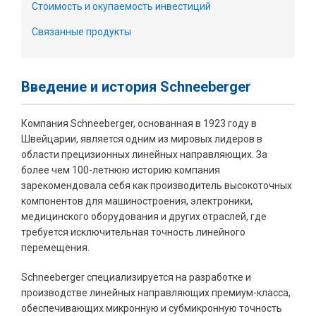
Стоимость и окупаемость инвестиций
Связанные продукты
Введение и история Schneeberger
Компания Schneeberger, основанная в 1923 году в
Швейцарии, является одним из мировых лидеров в
области прецизионных линейных направляющих. За
более чем 100-летнюю историю компания
зарекомендовала себя как производитель высокоточных
компонентов для машиностроения, электроники,
медицинского оборудования и других отраслей, где
требуется исключительная точность линейного
перемещения.
Schneeberger специализируется на разработке и
производстве линейных направляющих премиум-класса,
обеспечивающих микронную и субмикронную точность