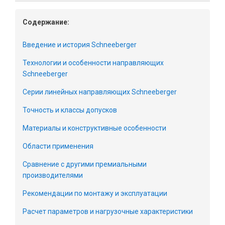
Содержание:
Введение и история Schneeberger
Технологии и особенности направляющих
Schneeberger
Серии линейных направляющих Schneeberger
Точность и классы допусков
Материалы и конструктивные особенности
Области применения
Сравнение с другими премиальными
производителями
Рекомендации по монтажу и эксплуатации
Расчет параметров и нагрузочные характеристики