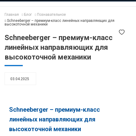
Главная
Блог
Познавательное
Schneeberger – премиум-класс линейных направляющих для
высокоточной механики
Schneeberger – премиум-класс
линейных направляющих для
высокоточной механики
03.04.2025
Schneeberger – премиум-класс
линейных направляющих для
высокоточной механики