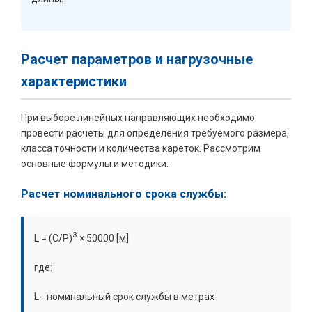
Расчет параметров и нагрузочные
характеристики
При выборе линейных направляющих необходимо
провести расчеты для определения требуемого размера,
класса точности и количества кареток. Рассмотрим
основные формулы и методики:
Расчет номинального срока службы:
3
L = (C/P)
× 50000 [м]
где:
L - номинальный срок службы в метрах