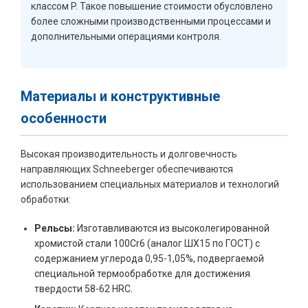
классом P. Такое повышение стоимости обусловлено
более сложными производственными процессами и
дополнительными операциями контроля.
Материалы и конструктивные
особенности
Высокая производительность и долговечность
направляющих Schneeberger обеспечиваются
использованием специальных материалов и технологий
обработки:
Рельсы:
Изготавливаются из высоколегированной
хромистой стали 100Cr6 (аналог ШХ15 по ГОСТ) с
содержанием углерода 0,95-1,05%, подвергаемой
специальной термообработке для достижения
твердости 58-62 HRC.