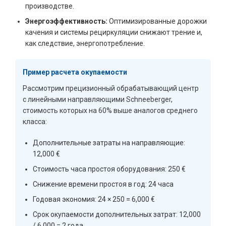
производстве.
Энергоэффективность:
Оптимизированные дорожки
качения и системы рециркуляции снижают трение и,
как следствие, энергопотребление.
Пример расчета окупаемости
Рассмотрим прецизионный обрабатывающий центр
с линейными направляющими Schneeberger,
стоимость которых на 60% выше аналогов среднего
класса:
Дополнительные затраты на направляющие:
12,000 €
Стоимость часа простоя оборудования: 250 €
Снижение времени простоя в год: 24 часа
Годовая экономия: 24 × 250 = 6,000 €
Срок окупаемости дополнительных затрат: 12,000
/ 6,000 = 2 года