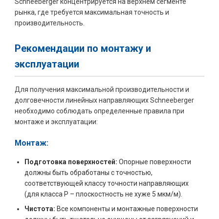
Schneeberger концентрируется на верхнем сегменте
рынка, где требуется максимальная точность и
производительность.
Рекомендации по монтажу и
эксплуатации
Для получения максимальной производительности и
долговечности линейных направляющих Schneeberger
необходимо соблюдать определенные правила при
монтаже и эксплуатации:
Монтаж:
Подготовка поверхностей:
Опорные поверхности
должны быть обработаны с точностью,
соответствующей классу точности направляющих
(для класса P – плоскостность не хуже 5 мкм/м).
Чистота:
Все компоненты и монтажные поверхности