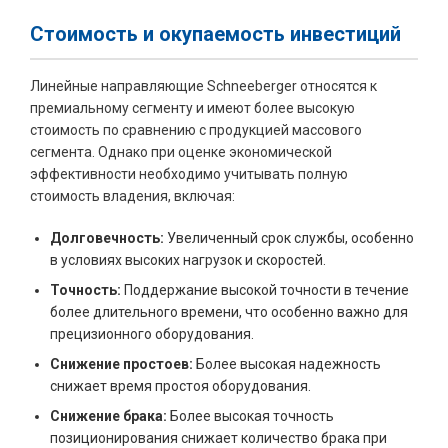
Стоимость и окупаемость инвестиций
Линейные направляющие Schneeberger относятся к
премиальному сегменту и имеют более высокую
стоимость по сравнению с продукцией массового
сегмента. Однако при оценке экономической
эффективности необходимо учитывать полную
стоимость владения, включая:
Долговечность:
Увеличенный срок службы, особенно
в условиях высоких нагрузок и скоростей.
Точность:
Поддержание высокой точности в течение
более длительного времени, что особенно важно для
прецизионного оборудования.
Снижение простоев:
Более высокая надежность
снижает время простоя оборудования.
Снижение брака:
Более высокая точность
позиционирования снижает количество брака при