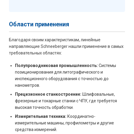
Области применения
Благодаря своим характеристикам, линейные
направляющие Schneeberger нашли применение в самых
требовательных областях:
Полупроводниковая промышленность:
Системы
позиционирования для литографического и
инспекционного оборудования с точностью до
нанометров.
Прецизионное станкостроение:
Шлифовальные,
фрезерные и токарные станки с ЧПУ, где требуется
высокая точность обработки.
Измерительная техника:
Координатно-
измерительные машины, профилометры и другие
средства измерений.