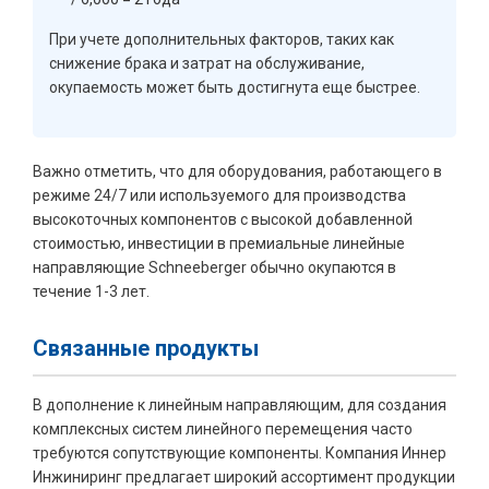
При учете дополнительных факторов, таких как
снижение брака и затрат на обслуживание,
окупаемость может быть достигнута еще быстрее.
Важно отметить, что для оборудования, работающего в
режиме 24/7 или используемого для производства
высокоточных компонентов с высокой добавленной
стоимостью, инвестиции в премиальные линейные
направляющие Schneeberger обычно окупаются в
течение 1-3 лет.
Связанные продукты
В дополнение к линейным направляющим, для создания
комплексных систем линейного перемещения часто
требуются сопутствующие компоненты. Компания Иннер
Инжиниринг предлагает широкий ассортимент продукции