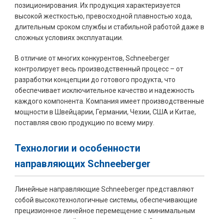
позиционирования. Их продукция характеризуется
высокой жесткостью, превосходной плавностью хода,
длительным сроком службы и стабильной работой даже в
сложных условиях эксплуатации.
В отличие от многих конкурентов, Schneeberger
контролирует весь производственный процесс – от
разработки концепции до готового продукта, что
обеспечивает исключительное качество и надежность
каждого компонента. Компания имеет производственные
мощности в Швейцарии, Германии, Чехии, США и Китае,
поставляя свою продукцию по всему миру.
Технологии и особенности
направляющих Schneeberger
Линейные направляющие Schneeberger представляют
собой высокотехнологичные системы, обеспечивающие
прецизионное линейное перемещение с минимальным